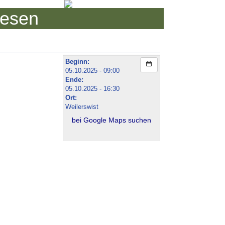
iesen
Beginn:
05.10.2025 - 09:00
Ende:
05.10.2025 - 16:30
Ort:
Weilerswist
bei Google Maps suchen