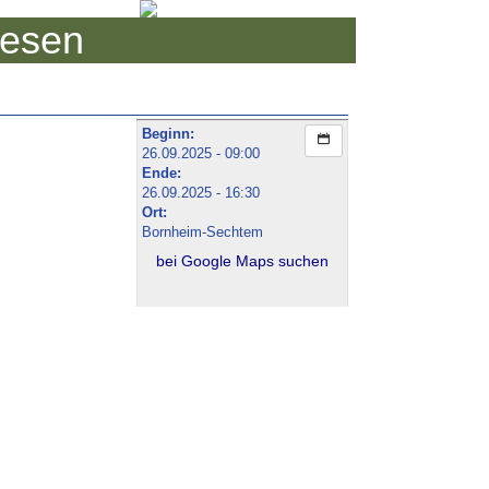
iesen
Beginn:
26.09.2025 - 09:00
Ende:
26.09.2025 - 16:30
Ort:
Bornheim-Sechtem
bei Google Maps suchen